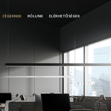
CÉGEKNEK
RÓLUNK
ELÉRHETŐSÉGEK