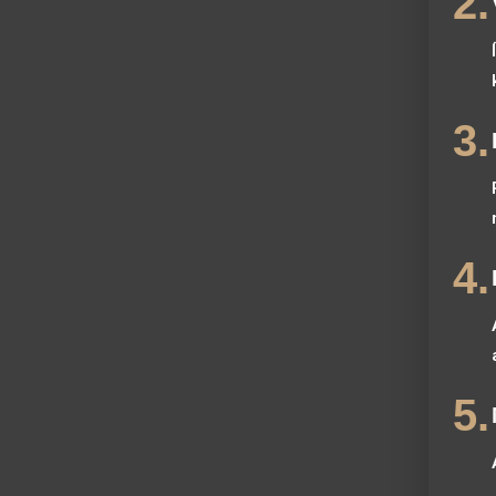
2.
3.
4.
5.